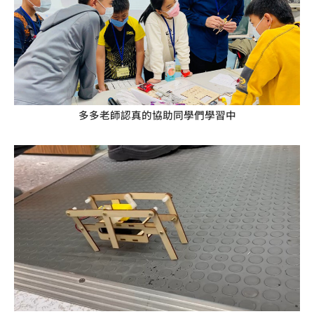
多多老師認真的協助同學們學習中