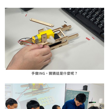
手做ING，猜猜這是什麼呢？