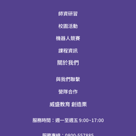
師資研習
校園活動
機器人競賽
課程資訊
關於我們
與我們聯繫
營隊合作
威盛教育
創造栗
服務時間：週一至週五 9:00~17:00
服務專線：0800-557885