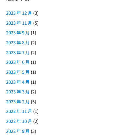
2023 年 12 月
(3)
2023 年 11 月
(5)
2023 年 9 月
(1)
2023 年 8 月
(2)
2023 年 7 月
(2)
2023 年 6 月
(1)
2023 年 5 月
(1)
2023 年 4 月
(1)
2023 年 3 月
(2)
2023 年 2 月
(5)
2022 年 11 月
(1)
2022 年 10 月
(2)
2022 年 9 月
(3)