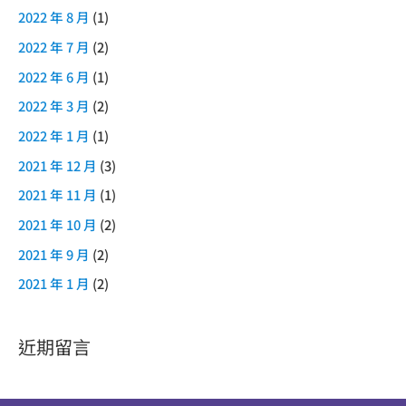
2022 年 8 月
(1)
2022 年 7 月
(2)
2022 年 6 月
(1)
2022 年 3 月
(2)
2022 年 1 月
(1)
2021 年 12 月
(3)
2021 年 11 月
(1)
2021 年 10 月
(2)
2021 年 9 月
(2)
2021 年 1 月
(2)
近期留言