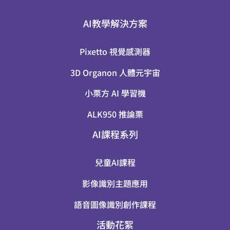
AI教學解決方案
Pixetto 視覺感測器
3D Organon 人體元宇宙
小栗方 AI 學習機
ALK950 推論栗
AI課程系列
兒童AI課程
影像識別主題應用
語音圖像識別創作課程
活動花絮