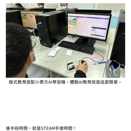
程式教育搭配小栗方AI學習機，體驗AI教育就是這麼簡單。
後半段時間，就是STEAM手做時間！