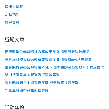
機器人競賽
活動花絮
課程資訊
近期文章
苗栗縣數位學習精進方案成果展 創造栗展現科技產品
第五屆科技與藝術教育成果聯展 創造栗Show科技教育
嘉義縣府與學習吧簽署MOU，師生體驗AI學習魅力！首屆數位
應用博覽會展示豐富數位學習成果
雲林縣首屆自主學習嘉年華 威盛教育共襄盛舉
新北五股國中資訊組長會議
活動年份