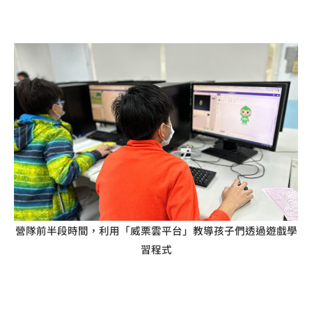
營隊前半段時間，利用「威栗雲平台」教導孩子們透過遊戲學
習程式