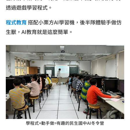
透過遊戲學習程式。
程式教育
搭配小栗方AI學習機，後半隊體驗手做仿
生獸，AI教育就是這麼簡單。
學程式+動手做=有趣的民生國中AI冬令營