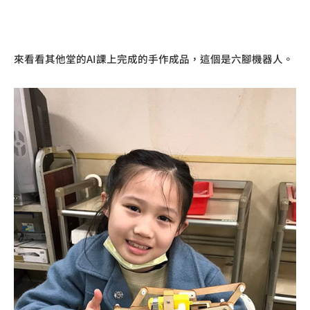
來看看其他堂的AI課上完成的手作成品，這個是六腳機器人。