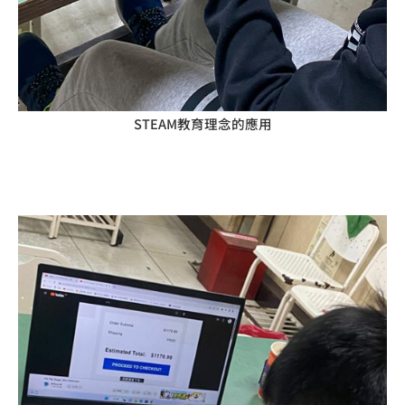
STEAM教育理念的應用