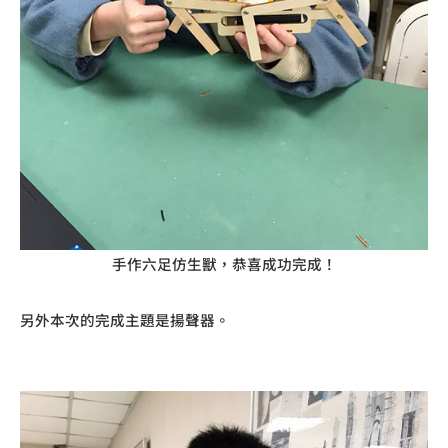
手作六足仿生獸，恭喜成功完成！
另外本次的完成主題是揚聲器。