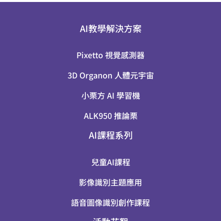
AI教學解決方案
Pixetto 視覺感測器
3D Organon 人體元宇宙
小栗方 AI 學習機
ALK950 推論栗
AI課程系列
兒童AI課程
影像識別主題應用
語音圖像識別創作課程