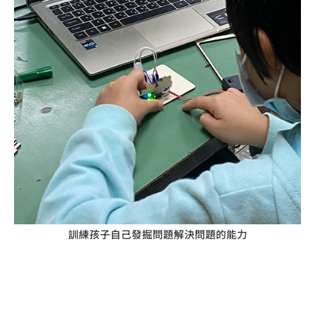
訓練孩子自己發掘問題解決問題的能力