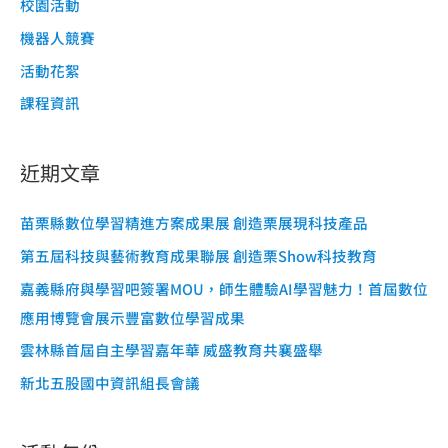
校園活動
機器人競賽
活動花絮
課程資訊
近期文章
苗栗縣數位學習精進方案成果展 創造栗展現科技產品
第五屆科技與藝術教育成果聯展 創造栗Show科技教育
嘉義縣府與學習吧簽署MOU，師生體驗AI學習魅力！首屆數位
應用博覽會展示豐富數位學習成果
雲林縣首屆自主學習嘉年華 威盛教育共襄盛舉
新北五股國中資訊組長會議