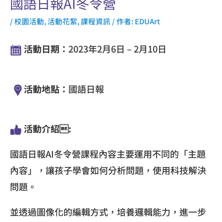
國語日報AI冬令營
/
校園活動
,
活動花絮
,
課程資訊
/ 作者:
EDUArt
活動日期：
2023年2月6日 – 2月10日
活動地點：
國語日報
活動介紹:
國語日報AI冬令營課程內容主要運用不同的「主題
內容」，讓孩子學會如何分析問題，使用科技解決
問題。
並透過圖像化的編輯方式，培養邏輯能力，進一步