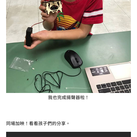
我也完成揚聲器啦！
同場加映！看看孩子們的分享。