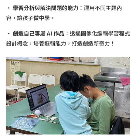
•
學習分析與解決問題的能力
：運用不同主題內
容，讓孩子做中學。
•
創造自己專屬 AI 作品
：透過圖像化編輯學習程式
設計概念，培養邏輯能力，打造創造新奇力！