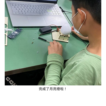
完成了月亮燈啦！