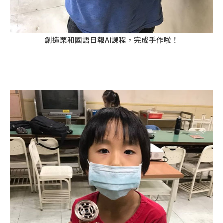
創造栗和國語日報AI課程，完成手作啦！