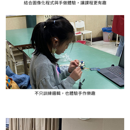
結合圖像化程式與手做體驗，讓課程更有趣
不只訓練邏輯，也體驗手作樂趣