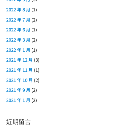
2022 年 8 月
(1)
2022 年 7 月
(2)
2022 年 6 月
(1)
2022 年 3 月
(2)
2022 年 1 月
(1)
2021 年 12 月
(3)
2021 年 11 月
(1)
2021 年 10 月
(2)
2021 年 9 月
(2)
2021 年 1 月
(2)
近期留言