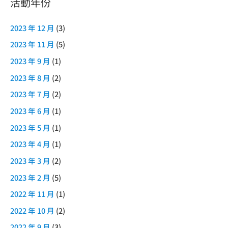
活動年份
2023 年 12 月
(3)
2023 年 11 月
(5)
2023 年 9 月
(1)
2023 年 8 月
(2)
2023 年 7 月
(2)
2023 年 6 月
(1)
2023 年 5 月
(1)
2023 年 4 月
(1)
2023 年 3 月
(2)
2023 年 2 月
(5)
2022 年 11 月
(1)
2022 年 10 月
(2)
2022 年 9 月
(3)