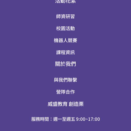
活動花絮
師資研習
校園活動
機器人競賽
課程資訊
關於我們
與我們聯繫
營隊合作
威盛教育
創造栗
服務時間：週一至週五 9:00~17:00