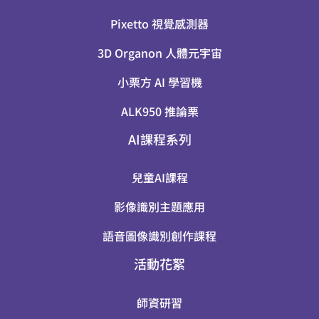
Pixetto 視覺感測器
3D Organon 人體元宇宙
小栗方 AI 學習機
ALK950 推論栗
AI課程系列
兒童AI課程
影像識別主題應用
語音圖像識別創作課程
活動花絮
師資研習