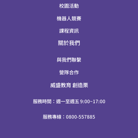
校園活動
機器人競賽
課程資訊
關於我們
與我們聯繫
營隊合作
威盛教育
創造栗
服務時間：週一至週五 9:00~17:00
服務專線：0800-557885