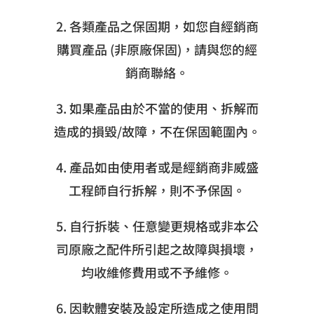
2. 各類產品之保固期，如您自經銷商
購買產品 (非原廠保固)，請與您的經
銷商聯絡。
3. 如果產品由於不當的使用、拆解而
造成的損毀/故障，不在保固範圍內。
4. 產品如由使用者或是經銷商非威盛
工程師自行拆解，則不予保固。
5. 自行拆裝、任意變更規格或非本公
司原廠之配件所引起之故障與損壞，
均收維修費用或不予維修。
6. 因軟體安裝及設定所造成之使用問