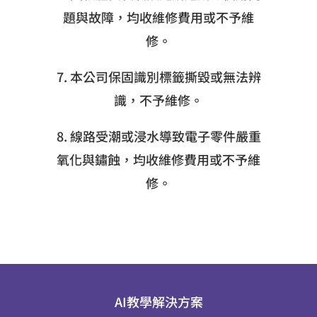
題與故障，均收維修費用或不予維
修。
7. 本公司保固識別標籤撕毀或無法辨
識，不予維修。
8. 線路受潮或浸水導致電子零件嚴重
氧化與鏽蝕，均收維修費用或不予維
修。
AI教學解決方案