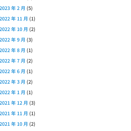
2023 年 2 月
(5)
2022 年 11 月
(1)
2022 年 10 月
(2)
2022 年 9 月
(3)
2022 年 8 月
(1)
2022 年 7 月
(2)
2022 年 6 月
(1)
2022 年 3 月
(2)
2022 年 1 月
(1)
2021 年 12 月
(3)
2021 年 11 月
(1)
2021 年 10 月
(2)