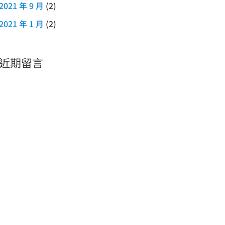
2021 年 9 月
(2)
2021 年 1 月
(2)
近期留言