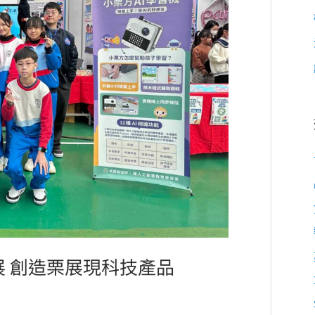
 創造栗展現科技產品