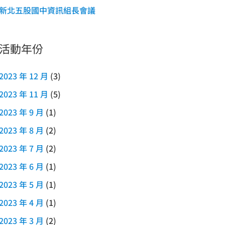
新北五股國中資訊組長會議
活動年份
2023 年 12 月
(3)
2023 年 11 月
(5)
2023 年 9 月
(1)
2023 年 8 月
(2)
2023 年 7 月
(2)
2023 年 6 月
(1)
2023 年 5 月
(1)
2023 年 4 月
(1)
2023 年 3 月
(2)