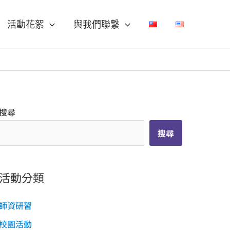
活動花絮
與我們聯繫
搜尋
搜尋
活動分類
師資研習
校園活動