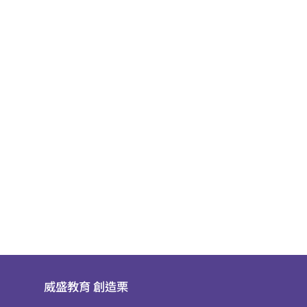
威盛教育
創造栗