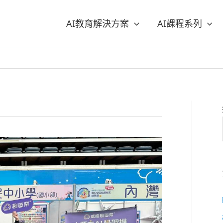
AI教育解決方案
AI課程系列