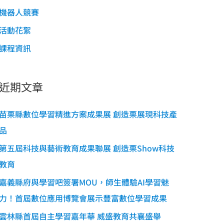
機器人競賽
活動花絮
課程資訊
近期文章
苗栗縣數位學習精進方案成果展 創造栗展現科技產
品
第五屆科技與藝術教育成果聯展 創造栗Show科技
教育
嘉義縣府與學習吧簽署MOU，師生體驗AI學習魅
力！首屆數位應用博覽會展示豐富數位學習成果
雲林縣首屆自主學習嘉年華 威盛教育共襄盛舉