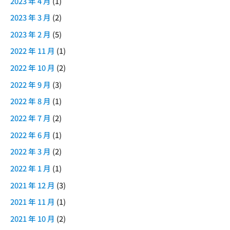
2023 年 4 月
(1)
2023 年 3 月
(2)
2023 年 2 月
(5)
2022 年 11 月
(1)
2022 年 10 月
(2)
2022 年 9 月
(3)
2022 年 8 月
(1)
2022 年 7 月
(2)
2022 年 6 月
(1)
2022 年 3 月
(2)
2022 年 1 月
(1)
2021 年 12 月
(3)
2021 年 11 月
(1)
2021 年 10 月
(2)