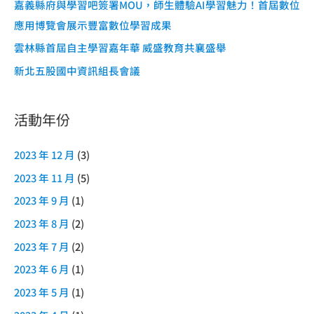
嘉義縣府與學習吧簽署MOU，師生體驗AI學習魅力！首屆數位
應用博覽會展示豐富數位學習成果
雲林縣首屆自主學習嘉年華 威盛教育共襄盛舉
新北五股國中資訊組長會議
活動年份
2023 年 12 月
(3)
2023 年 11 月
(5)
2023 年 9 月
(1)
2023 年 8 月
(2)
2023 年 7 月
(2)
2023 年 6 月
(1)
2023 年 5 月
(1)