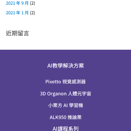
2021 年 9 月
(2)
2021 年 1 月
(2)
近期留言
AI教學解決方案
Pixetto 視覺感測器
3D Organon 人體元宇宙
小栗方 AI 學習機
ALK950 推論栗
AI課程系列