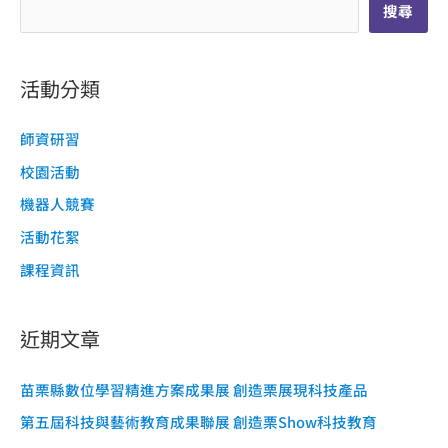
搜尋
活動分類
師資研習
校園活動
機器人競賽
活動花絮
課程資訊
近期文章
苗栗縣數位學習精進方案成果展 創造栗展現科技產品
第五屆科技與藝術教育成果聯展 創造栗Show科技教育