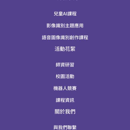
兒童AI課程
影像識別主題應用
語音圖像識別創作課程
活動花絮
師資研習
校園活動
機器人競賽
課程資訊
關於我們
與我們聯繫