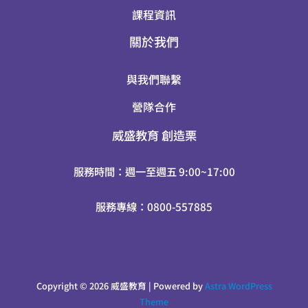
課程資訊
關於我們
與我們聯繫
營隊合作
威盛教育
創造栗
服務時間：週一至週五 9:00~17:00
服務專線：0800-557885
Copyright © 2026 威盛教育 | Powered by
Astra WordPress
Theme