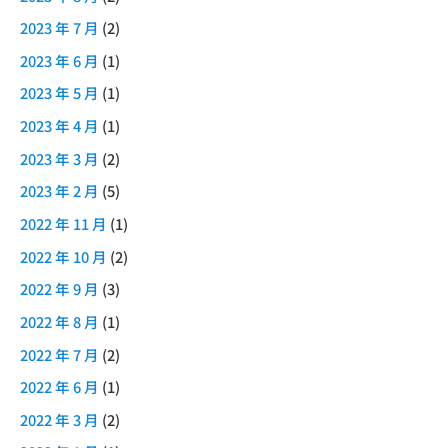
2023 年 7 月
(2)
2023 年 6 月
(1)
2023 年 5 月
(1)
2023 年 4 月
(1)
2023 年 3 月
(2)
2023 年 2 月
(5)
2022 年 11 月
(1)
2022 年 10 月
(2)
2022 年 9 月
(3)
2022 年 8 月
(1)
2022 年 7 月
(2)
2022 年 6 月
(1)
2022 年 3 月
(2)