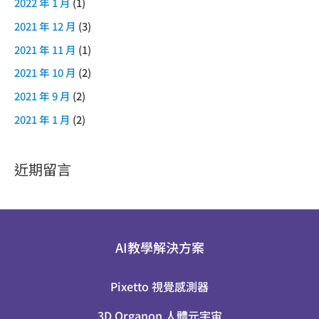
2022 年 1 月
(1)
2021 年 12 月
(3)
2021 年 11 月
(1)
2021 年 10 月
(2)
2021 年 9 月
(2)
2021 年 1 月
(2)
近期留言
AI教學解決方案
Pixetto 視覺感測器
3D Organon 人體元宇宙