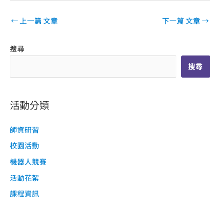
←
上一篇 文章
下一篇 文章
→
搜尋
搜尋
活動分類
師資研習
校園活動
機器人競賽
活動花絮
課程資訊