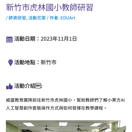
新竹市虎林國小教師研習
/
師資研習
,
活動花絮
/ 作者:
EDUArt
活動日期：
2023年11月1日
活動地點：
新竹市
活動介紹:
威盛教育團隊前往新竹市虎林國小，幫助教師們了解小栗方AI
人工智慧創作套裝操作方式與如何發揮在教學課程。