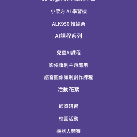
小栗方 AI 學習機
ALK950 推論栗
AI課程系列
兒童AI課程
影像識別主題應用
語音圖像識別創作課程
活動花絮
師資研習
校園活動
機器人競賽