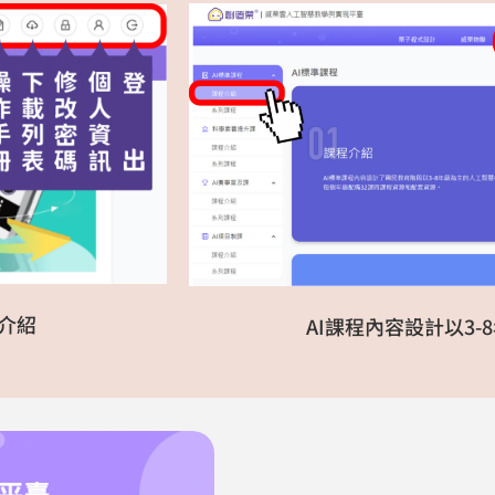
介紹
AI課程內容設計以3