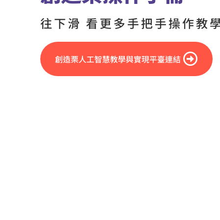
往下滑 看更多手把手操作教
創造栗人工智慧教學與實現平臺連結