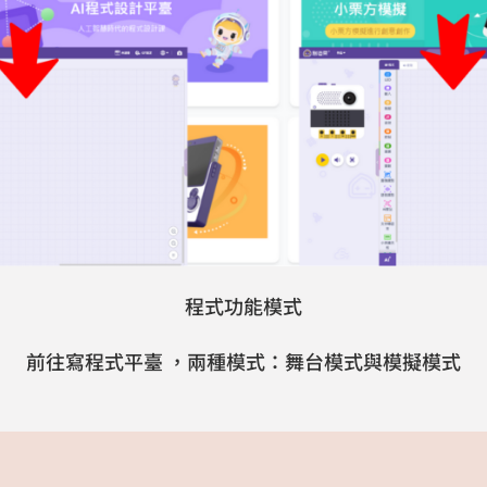
程式功能模式
前往寫程式平臺 ，兩種模式：舞台模式與模擬模式