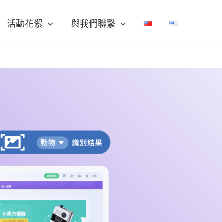
活動花絮
與我們聯繫