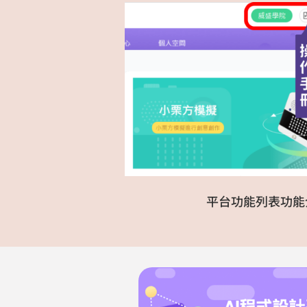
平台功能列表功能