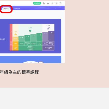
-8年級為主的標準課程