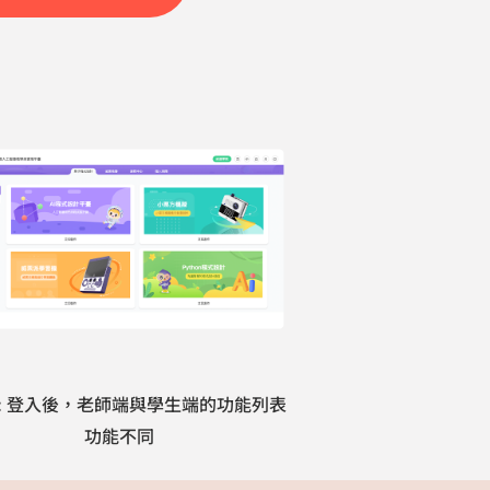
3: 登入後，老師端與學生端的功能列表
功能不同