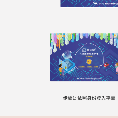
步驟1: 依照身份登入平臺