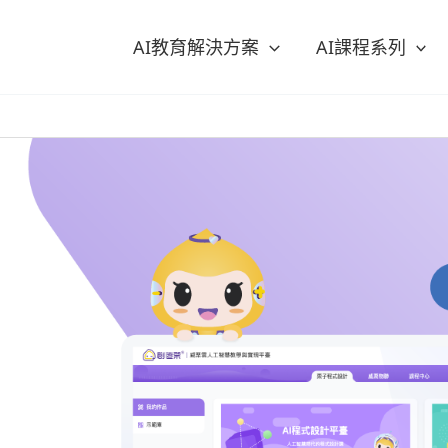
AI教育解決方案
AI課程系列