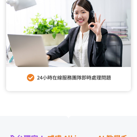
24小時在線服務團隊即時處理問題