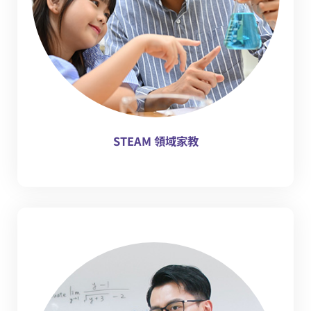
STEAM 領域家教