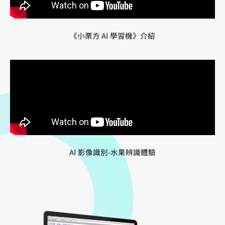
《小栗方 AI 學習機》介紹
AI 影像識別-水果辨識體驗