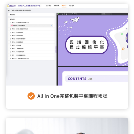
All in One完整包裝平臺課程帳號