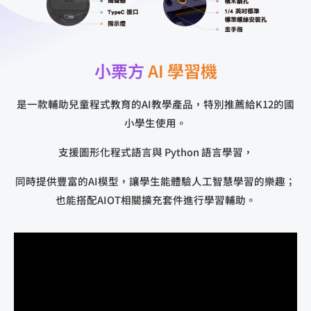
小栗方
AI 學習機
是一款輔助兒童程式教育的AI教學產品，特別推薦給K12的國
小學生使用。
支援圖形化程式語言與 Python 語言學習，
同時提供豐富的AI模型，讓學生能體驗人工智慧學習的樂趣；
也能搭配AIOT相關擴充套件進行學習輔助。