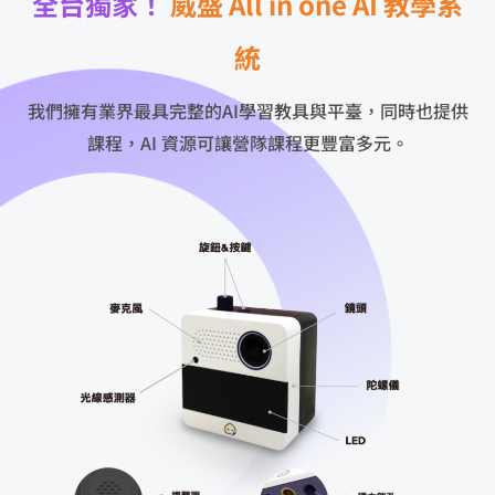
全台獨家！
威盛 All in one AI 教學系
統
我們擁有業界最具完整的AI學習教具與平臺，同時也提供
課程，AI 資源可讓營隊課程更豐富多元。