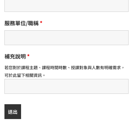
服務單位/職稱
*
補充說明
*
若您對於課程主題、課程時間時數、授課對象與人數有明確需求，
可於此留下相關資訊。