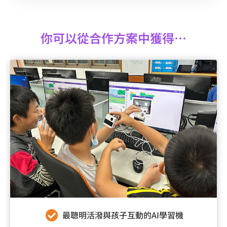
你可以從合作方案中獲得…
最聰明活潑與孩子互動的AI學習機