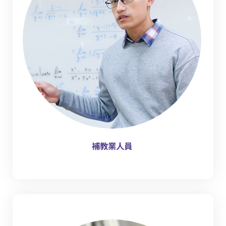
補教業人員