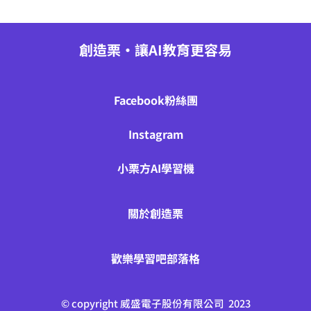
創造栗•讓AI教育更容易
Facebook粉絲團
Instagram
小栗方AI學習機
關於創造栗
歡樂學習吧部落格
©
copyright 威盛電子股份有限公司 2023