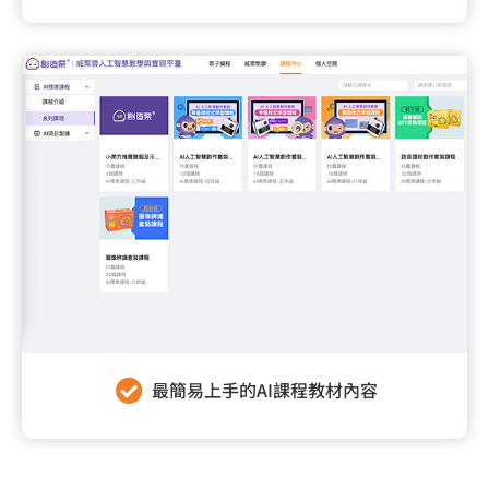
最簡易上手的AI課程教材內容