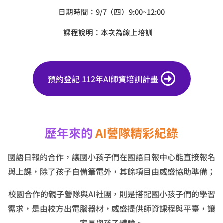
日期時間：9/7（四）9:00~12:00
課程說明：本次為線上培訓
預約登記 112年AI師資培訓計畫
歷年來的
AI營隊精彩紀錄
國語日報的合作，讓國小孩子們在國語日報中心能直接報名
與上課，除了孩子自備筆電外，其餘項目由威盛協助準備；
校園合作的親子營隊與AI社團，則是搭配國小孩子們的學習
需求，是由校方出電腦器材，威盛提供師資課程與平臺，讓
家長與孩子體驗。