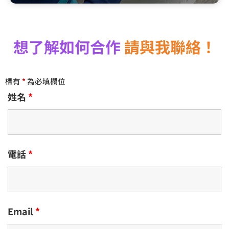
想了解如何合作
請與我聯絡！
標有
*
為必填欄位
姓名
*
電話
*
Email
*