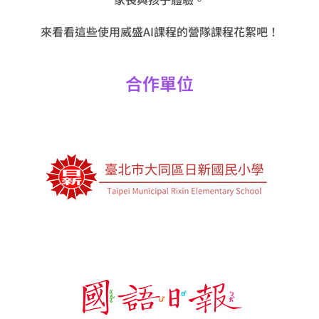
來看看這些使用威盛
AI
課程的營隊課程花絮吧！
合作單位