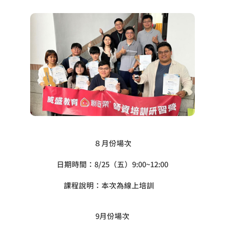
８月份場次
日期時間：8/25（五）9:00~12:00
課程說明：本次為線上培訓
9月份場次