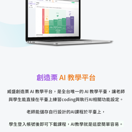
創造栗
AI 教學平台
威盛創造栗 AI 教學平台，是全台唯一的 AI 教學平臺，讓老師
與學生能直接在平臺上練習coding與執行AI相關功能設定。
老師能儲存自行設計的AI課程於平臺上，
學生登入帳號後即可下載課程，
AI教學就是這麼簡單容易。